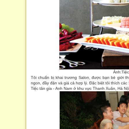
Ảnh:Tiệc
Tôi chuẩn bị khai trương Salon, được bạn bè giới 
ngon, đầy đặn và giá cả hợp lý. Đặc biệt tôi thích các
Tiệc tân gia - Anh Nam ở khu vực Thanh Xuân, Hà N