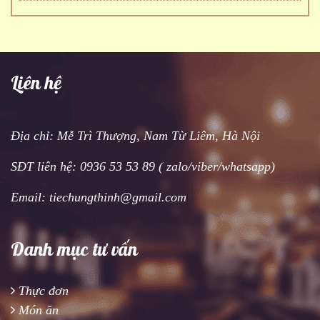
Liên hệ
Địa chỉ: Mễ Trì Thượng, Nam Từ Liêm, Hà Nội
SĐT liên hệ: 0936 53 53 89 ( zalo/viber/whatsapp)
Email: tiechungthinh@gmail.com
Danh mục tư vấn
Thực đơn
Món ăn