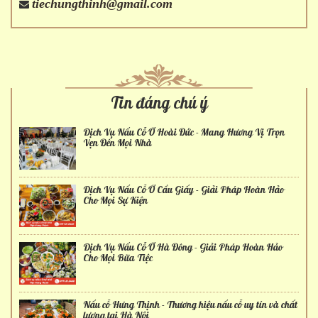
tiechungthinh@gmail.com
Tin đáng chú ý
Dịch Vụ Nấu Cỗ Ở Hoài Đức - Mang Hương Vị Trọn
Vẹn Đến Mọi Nhà
Dịch Vụ Nấu Cỗ Ở Cầu Giấy - Giải Pháp Hoàn Hảo
Cho Mọi Sự Kiện
Dịch Vụ Nấu Cỗ Ở Hà Đông - Giải Pháp Hoàn Hảo
Cho Mọi Bữa Tiệc
Nấu cỗ Hưng Thịnh - Thương hiệu nấu cỗ uy tín và chất
lượng tại Hà Nội