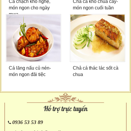
Cá chạch kho nghệ,
Chả cá kho chua cay-
món ngon cho ngày
món ngon cuối tuần
mưa
Cá lăng nấu củ nén-
Chả cá thác lác sốt cà
món ngon đãi tiệc
chua
Hỗ trợ trực tuyến
0936 53 53 89