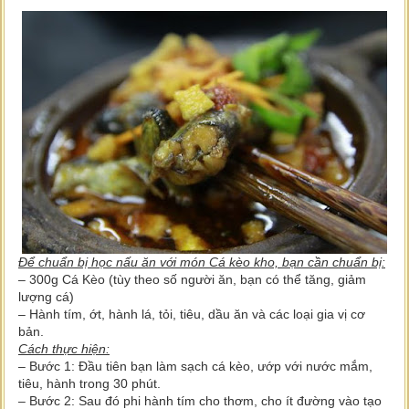
Để chuẩn bị học nấu ăn với món Cá kèo kho, bạn cần chuẩn bị:
– 300g Cá Kèo (tùy theo số người ăn, bạn có thể tăng, giảm
lượng cá)
– Hành tím, ớt, hành lá, tỏi, tiêu, dầu ăn và các loại gia vị cơ
bản.
Cách thực hiện:
– Bước 1: Đầu tiên bạn làm sạch cá kèo, ướp với nước mắm,
tiêu, hành trong 30 phút.
– Bước 2: Sau đó phi hành tím cho thơm, cho ít đường vào tạo