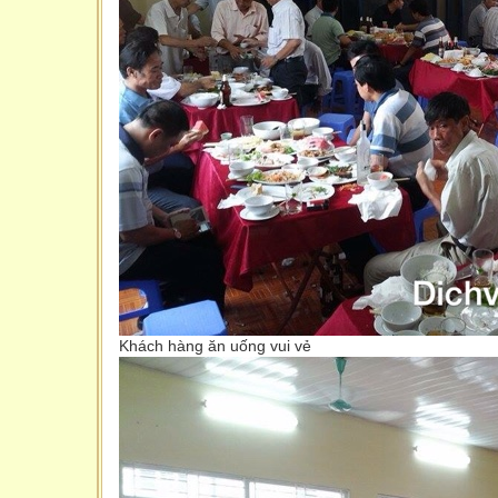
Khách hàng ăn uống vui vẻ