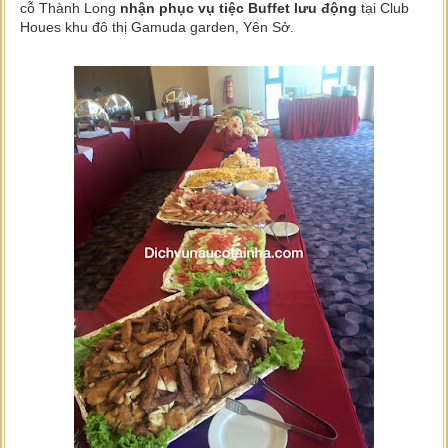
cỗ Thành Long
nhận phục vụ tiệc Buffet lưu động
tại Club
Houes khu đô thị Gamuda garden, Yên Sở.