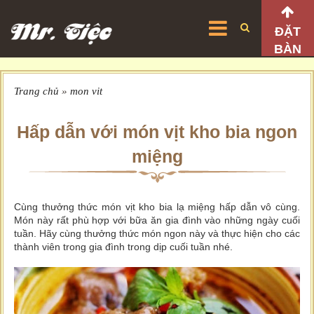
ĐẶT
BÀN
Trang chủ
»
mon vit
Hấp dẫn với món vịt kho bia ngon
miệng
Cùng thưởng thức món vịt kho bia lạ miệng hấp dẫn vô cùng.
Món này rất phù hợp với bữa ăn gia đình vào những ngày cuối
tuần. Hãy cùng thưởng thức món ngon này và thực hiện cho các
thành viên trong gia đình trong dịp cuối tuần nhé.