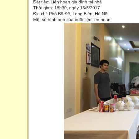
Đặt tiệc: Liên hoan gia đình tại nhà
Thời gian: 18h30, ngày 16/5/2017
Địa chỉ: Phố Bồ Đề, Long Biên, Hà Nội
Một số hình ảnh của buổi tiệc liên hoan: