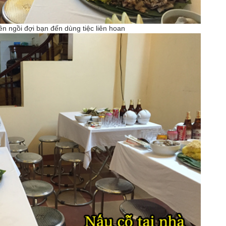
 ngồi đợi bạn đến dùng tiệc liên hoan