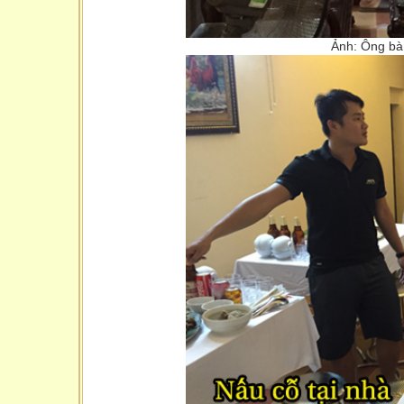
Ảnh: Ông bà 