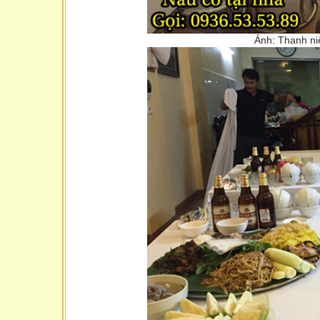
Ảnh: Thanh niên