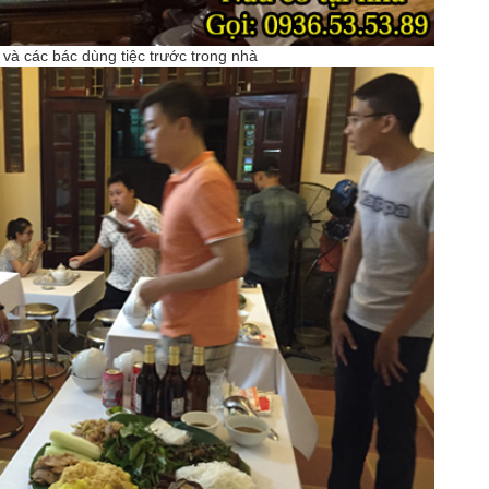
và các bác dùng tiệc trước trong nhà