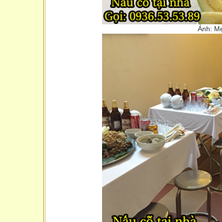
Ảnh: Me