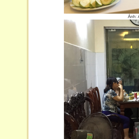
Ảnh: 