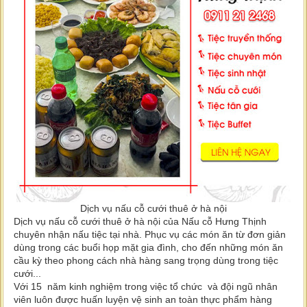
Dịch vụ nấu cỗ cưới thuê ở hà nội
Dịch vụ nấu cỗ cưới thuê ở hà nội của Nấu cỗ Hưng Thịnh
chuyên nhận nấu tiệc tại nhà. Phục vụ các món ăn từ đơn giản
dùng trong các buổi họp mặt gia đình, cho đến những món ăn
cầu kỳ theo phong cách nhà hàng sang trọng dùng trong tiệc
cưới...
Với 15 năm kinh nghiệm trong việc tổ chức và đội ngũ nhân
viên luôn được huấn luyện vệ sinh an toàn thực phẩm hàng