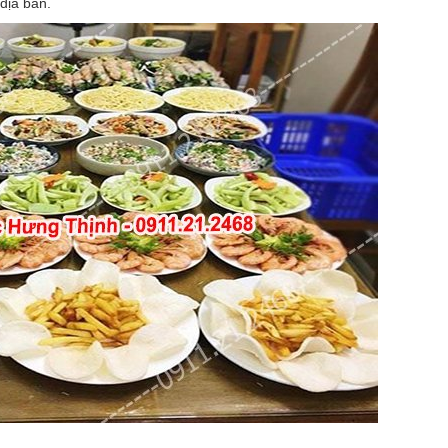
địa bàn.