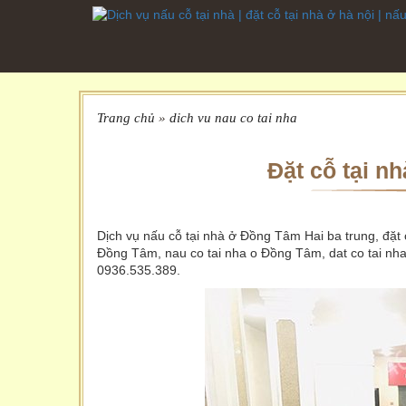
Trang chủ
»
dich vu nau co tai nha
Đặt cỗ tại 
Dịch vụ nấu cỗ tại nhà ở Đồng Tâm Hai ba trung, đặt 
Đồng Tâm, nau co tai nha o Đồng Tâm, dat co tai nha
0936.535.389.