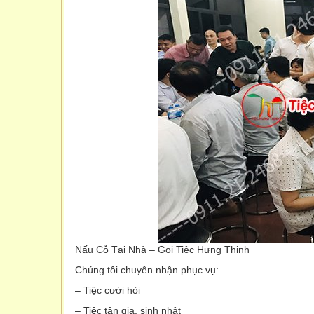
Nấu Cỗ Tại Nhà – Gọi Tiệc Hưng Thịnh
Chúng tôi chuyên nhận phục vụ:
– Tiệc cưới hỏi
– Tiệc tân gia, sinh nhật