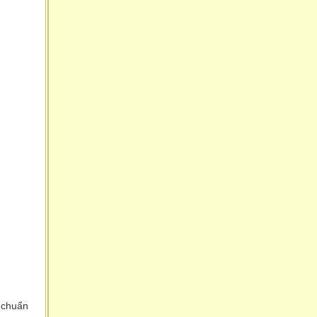
y chuẩn