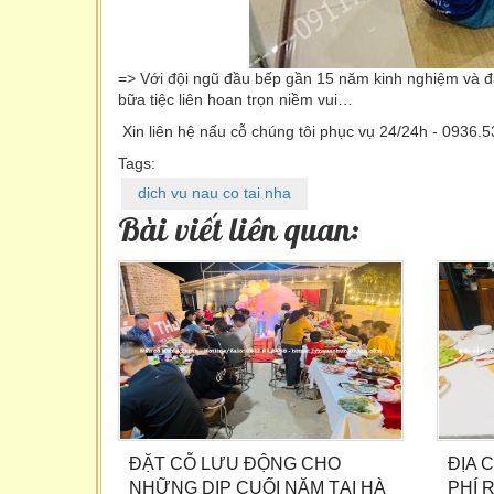
=> Với đội ngũ đầu bếp gần 15 năm kinh nghiệm và
bữa tiệc liên hoan trọn niềm vui…
Xin liên hệ nấu cỗ chúng tôi phục vụ 24/24h - 0936.
Tags:
dich vu nau co tai nha
Bài viết liên quan:
ĐẶT CỖ LƯU ĐỘNG CHO
ĐỊA 
NHỮNG DỊP CUỐI NĂM TẠI HÀ
PHÍ R