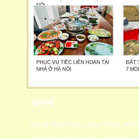
NỘI
PHỤC VỤ TIÊC LIÊN HOAN TẠI
ĐẶT 
NHÀ Ở HÀ NỘI
7 MÓ
Liên hệ
Địa chỉ: Mễ Trì Thượng, Nam Từ Liêm, Hà Nộ
SĐT liên hệ: 0936 53 53 89 ( zalo/viber/whats