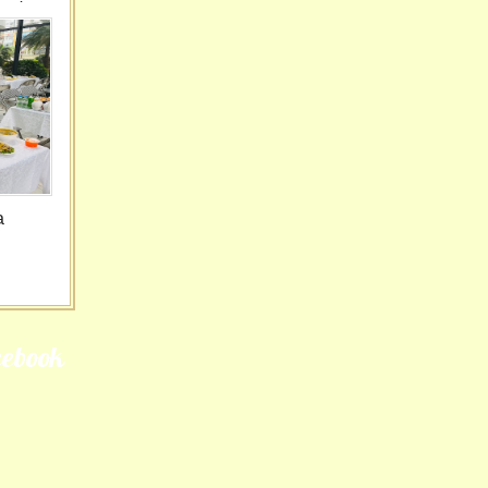
a
cebook