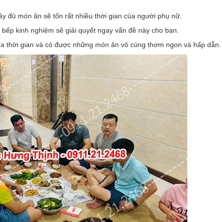
 đủ món ăn sẽ tốn rất nhiều thời gian của người phụ nữ.
p kinh nghiệm sẽ giải quyết ngay vấn đề này cho bạn.
ối đa thời gian và có được những món ăn vô cùng thơm ngon và hấp dẫn.