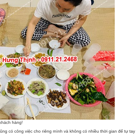
khách hàng!
ũng có công việc cho riêng mình và không có nhiều thời gian để tự ta