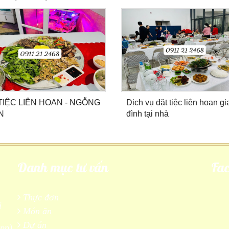
TIỆC LIÊN HOAN - NGỖNG
Dịch vụ đặt tiệc liên hoan gi
N
đình tại nhà
Danh mục tư vấn
Fa
Thực đơn
i
Món ăn
Dự án
app)