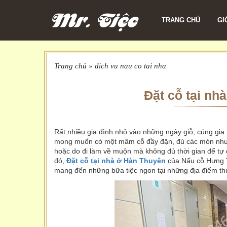
TRANG CHỦ
GI
Trang chủ
»
dich vu nau co tai nha
Đặt cỗ tại n
Rất nhiều gia đình nhỏ vào những ngày giỗ, cúng gia 
mong muốn có một mâm cỗ đầy đặn, đủ các món như gà, 
hoặc do đi làm về muộn mà không đủ thời gian để tự
đó,
Đặt cỗ tại nhà ở Hàn Thuyên
của Nấu cỗ Hưng T
mang đến những bữa tiệc ngon tại những địa điểm thu