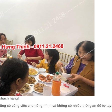
khách hàng!
ũng có công việc cho riêng mình và không có nhiều thời gian để tự ta