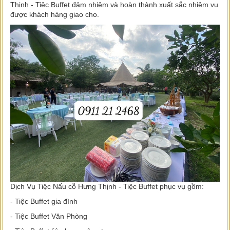
Thịnh - Tiệc Buffet đảm nhiệm và hoàn thành xuất sắc nhiệm vụ
được khách hàng giao cho.
Dịch Vụ Tiệc Nấu cỗ Hưng Thịnh - Tiệc Buffet phục vụ gồm:
- Tiệc Buffet gia đình
- Tiệc Buffet Văn Phòng