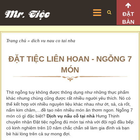
ĐẶT
BÀN
Trang chủ
»
dich vu nau co tai nha
ĐẶT TIỆC LIÊN HOAN - NGỖNG 7
MÓN
Thịt ngỗng tuy không được thông dụng như những thực phẩm
khác nhưng chúng cũng được rất nhiều người yêu thích. Nó có
thể kết hợp với nhiều nguyên liệu khác nhau như ớt, sả, cà rốt,
nấm kim châm,…đề tạo nên nhiều món ăn thơm ngon. Ngỗng 7
món có gì đặc biệt?
Dịch vụ nấu cỗ tại nhà
Hưng Thịnh
chuyên nhận Đặt tiệc ngỗng đủ món tại nhà với đội ngũ đầu bếp
có kinh nghiệm trên 10 năm chắc chắn sẽ làm gia đình và bạn
bè hài lòng trên cả sự mong đợi.