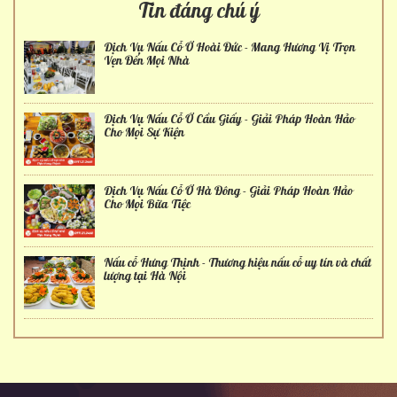
Tin đáng chú ý
Dịch Vụ Nấu Cỗ Ở Hoài Đức - Mang Hương Vị Trọn
Vẹn Đến Mọi Nhà
Dịch Vụ Nấu Cỗ Ở Cầu Giấy - Giải Pháp Hoàn Hảo
Cho Mọi Sự Kiện
Dịch Vụ Nấu Cỗ Ở Hà Đông - Giải Pháp Hoàn Hảo
Cho Mọi Bữa Tiệc
Nấu cỗ Hưng Thịnh - Thương hiệu nấu cỗ uy tín và chất
lượng tại Hà Nội