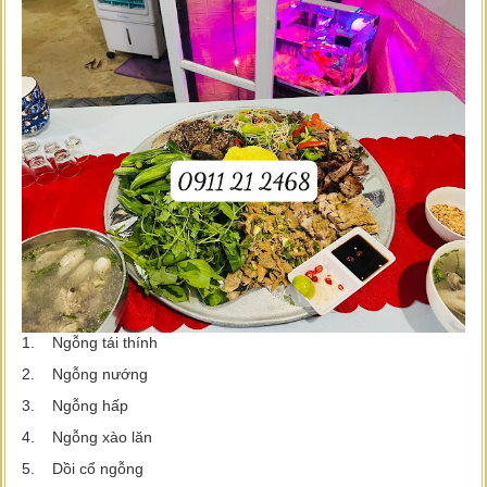
1. Ngỗng tái thính
2. Ngỗng nướng
3. Ngỗng hấp
4. Ngỗng xào lăn
5. Dồi cổ ngỗng