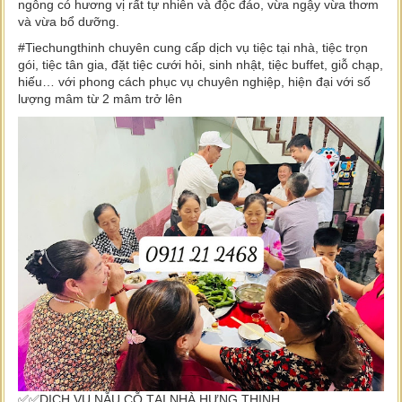
ngỗng có hương vị rất tự nhiên và độc đáo, vừa ngậy vừa thơm
và vừa bổ dưỡng.
#Tiechungthinh chuyên cung cấp dịch vụ tiệc tại nhà, tiệc trọn
gói, tiệc tân gia, đặt tiệc cưới hỏi, sinh nhật, tiệc buffet, giỗ chạp,
hiếu… với phong cách phục vụ chuyên nghiệp, hiện đại với số
lượng mâm từ 2 mâm trở lên
✅✅DỊCH VỤ NẪU CỖ TẠI NHÀ HƯNG THỊNH