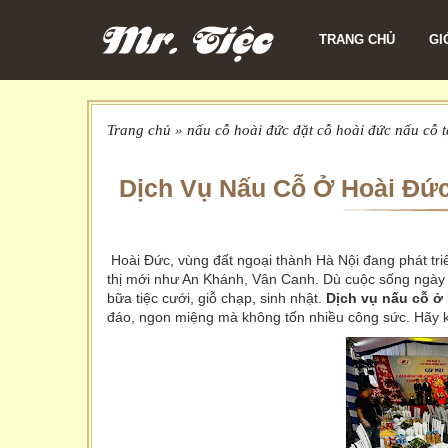
TRANG CHỦ
GI
Trang chủ
»
nấu cỗ hoài đức đặt cỗ hoài đức nấu cỗ t
Dịch Vụ Nấu Cỗ Ở Hoài Đức
Hoài Đức, vùng đất ngoại thành Hà Nội đang phát tr
thị mới như An Khánh, Vân Canh. Dù cuộc sống ngày 
bữa tiệc cưới, giỗ chạp, sinh nhật.
Dịch vụ nấu cỗ ở
đáo, ngon miệng mà không tốn nhiều công sức. Hãy kh