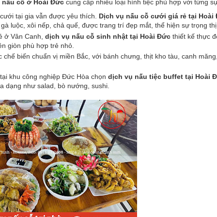
ụ nấu cỗ ở Hoài Đức
cung cấp nhiều loại hình tiệc phù hợp với từng sự
 cưới tại gia vẫn được yêu thích.
Dịch vụ nấu cỗ cưới giá rẻ tại Hoài
luộc, xôi nếp, chả quế, được trang trí đẹp mắt, thể hiện sự trọng thị
trẻ ở Vân Canh,
dịch vụ nấu cỗ sinh nhật tại Hoài Đức
thiết kế thực đ
n giòn phù hợp trẻ nhỏ.
chế biến chuẩn vị miền Bắc, với bánh chưng, thịt kho tàu, canh măng,
 tại khu công nghiệp Đức Hòa chọn
dịch vụ nấu tiệc buffet tại Hoài 
 đa dạng như salad, bò nướng, sushi.