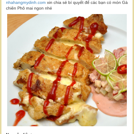
nhahangmydinh.com
xin chia sẻ bí quyết để các bạn có món Gà
chiên Phô mai ngon nhé