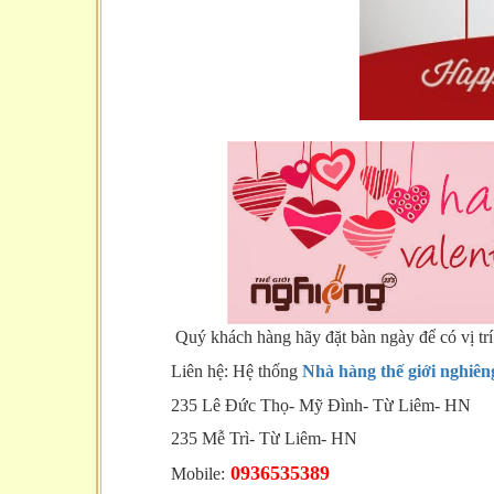
Quý khách hàng hãy đặt bàn ngày để có vị trí
Liên hệ: Hệ thống
Nhà hàng thế giới nghiên
235 Lê Đức Thọ- Mỹ Đình- Từ Liêm- HN
235 Mễ Trì- Từ Liêm- HN
0936535389
Mobile: